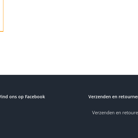
Vind ons op Facebook
Verzenden en retourne
Verzenden en retour