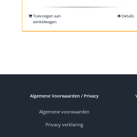
Toevoegen aan
Details
winkelwagen
Algemene Voorwaarden / Privacy
Algemene voorwaarden
Privacy verklaring