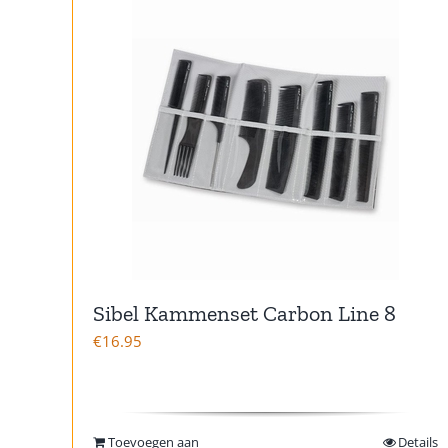
Sibel Kammenset Carbon Line 8
€
16.95
Toevoegen aan
Details