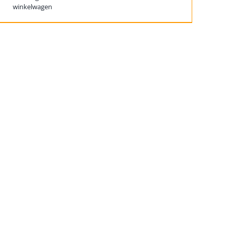
winkelwagen