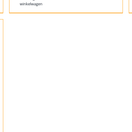
winkelwagen