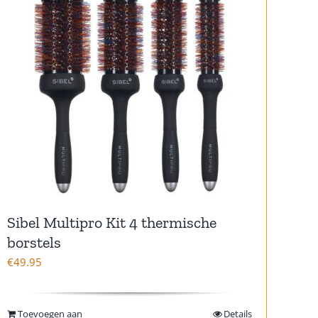
Sibel Multipro Kit 4 thermische
borstels
€
49.95
Toevoegen aan
Details