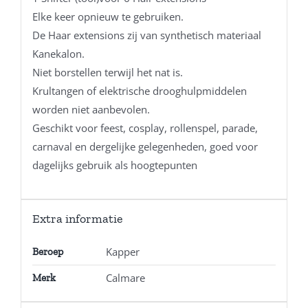
Elke keer opnieuw te gebruiken.
De Haar extensions zij van synthetisch materiaal
Kanekalon.
Niet borstellen terwijl het nat is.
Krultangen of elektrische drooghulpmiddelen
worden niet aanbevolen.
Geschikt voor feest, cosplay, rollenspel, parade,
carnaval en dergelijke gelegenheden, goed voor
dagelijks gebruik als hoogtepunten
Extra informatie
Kapper
Beroep
Calmare
Merk