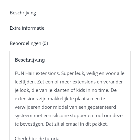
Beschrijving
Extra informatie
Beoordelingen (0)
Beschrijving
FUN Hair extensions. Super leuk, veilig en voor alle
leeftijden. Zet een of meer extensions en verander
je look, die van je klanten of kids in no time. De
extensions zijn makkelijk te plaatsen en te
verwijderen door middel van een gepatenteerd
systeem met een silicone stopper en tool om deze
te bevestigen. Dat zit allemaal in dit pakket.
Check hier de tutorial