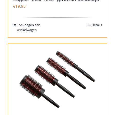
€
19.95
Toevoegen aan
Details
winkelwagen