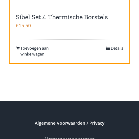
Sibel Set 4 Thermische Borstels
€
15.50
Toevoegen aan
Details
winkelwagen
Algemene Voorwaarden / Privacy