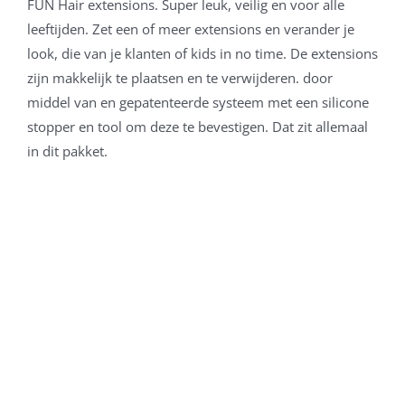
FUN Hair extensions. Super leuk, veilig en voor alle
leeftijden. Zet een of meer extensions en verander je
look, die van je klanten of kids in no time. De extensions
zijn makkelijk te plaatsen en te verwijderen. door
middel van en gepatenteerde systeem met een silicone
stopper en tool om deze te bevestigen. Dat zit allemaal
in dit pakket.