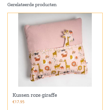
Gerelateerde producten
Kussen roze giraffe
€
17.95