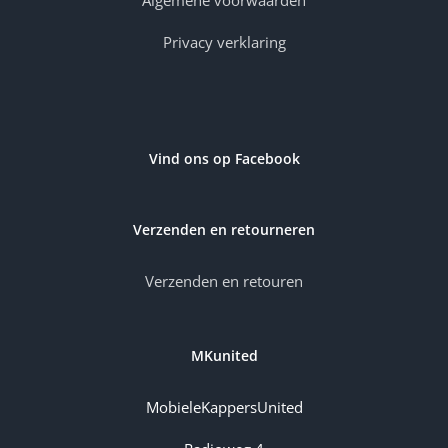
Algemene voorwaarden
Privacy verklaring
Vind ons op Facebook
Verzenden en retourneren
Verzenden en retouren
MKunited
MobieleKappersUnited