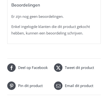
Beoordelingen
Er zijn nog geen beoordelingen.
Enkel ingelogde klanten die dit product gekocht
hebben, kunnen een beoordeling schrijven.
Deel op Facebook
Tweet dit product
Pin dit product
Email dit product