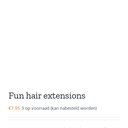
Fun hair extensions
€
7.95
3 op voorraad (kan nabesteld worden)