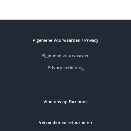
Algemene Voorwaarden / Privacy
Algemene voorwaarden
Privacy verklaring
Vind ons op Facebook
Verzenden en retourneren