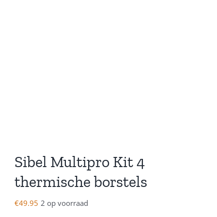
Sibel Multipro Kit 4
thermische borstels
€
49.95
2 op voorraad