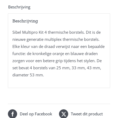
Beschrijving
Beschrijving
Sibel Multipro Kit 4 thermische borstels. Dit is de
nieuwe generatie multiplex thermische borstels.
Elke kleur van de draad verwijst naar een bepaalde
functie: de kronkelige oranje en blauwe draden
zorgen voor een betere grip tijdens het stylen. De
set bevat 4 borstels van 25 mm, 33 mm, 43 mm,
diameter 53 mm.
Deel op Facebook
Tweet dit product