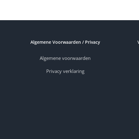
Algemene Voorwaarden / Privacy
Algemene voorwaarden
Privacy verklaring