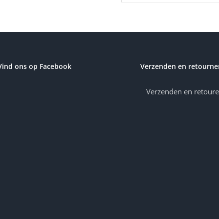
Vind ons op Facebook
Verzenden en retourne
Verzenden en retour