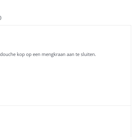
)
e douche kop op een mengkraan aan te sluiten.