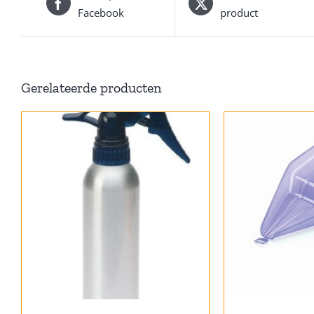
Facebook
product
Gerelateerde producten