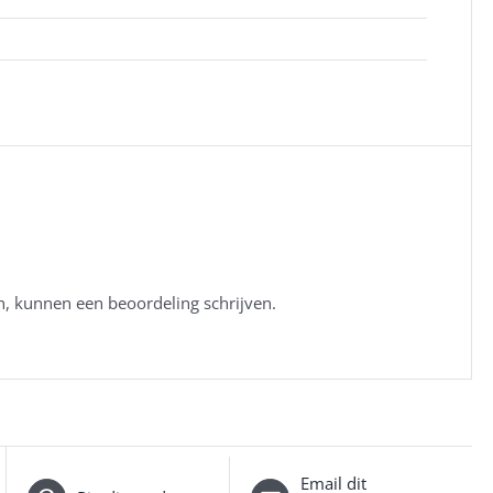
n, kunnen een beoordeling schrijven.
Email dit