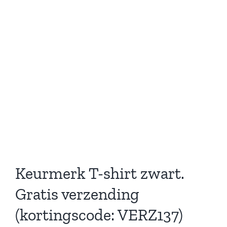
Keurmerk T-shirt zwart.
Gratis verzending
(kortingscode: VERZ137)