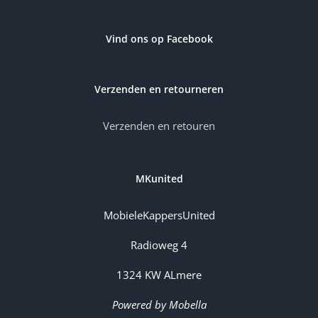
Vind ons op Facebook
Verzenden en retourneren
Verzenden en retouren
MKunited
MobieleKappersUnited
Radioweg 4
1324 KW ALmere
Powered by Mobella