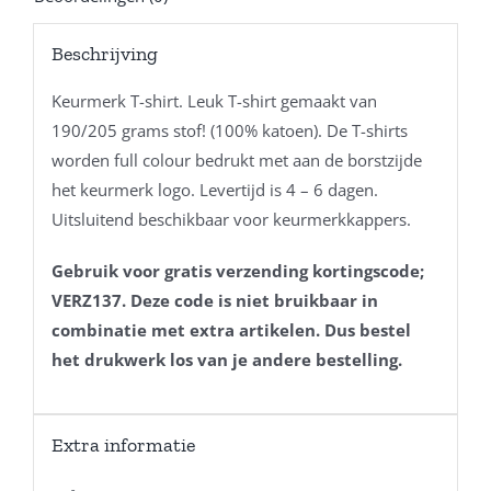
Beschrijving
Keurmerk T-shirt. Leuk T-shirt gemaakt van
190/205 grams stof! (100% katoen). De T-shirts
worden full colour bedrukt met aan de borstzijde
het keurmerk logo. Levertijd is 4 – 6 dagen.
Uitsluitend beschikbaar voor keurmerkkappers.
Gebruik voor gratis verzending kortingscode;
VERZ137. Deze code is niet bruikbaar in
combinatie met extra artikelen. Dus bestel
het drukwerk los van je andere bestelling.
Extra informatie