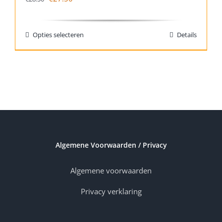
Opties selecteren
Details
Algemene Voorwaarden / Privacy
Algemene voorwaarden
Privacy verklaring