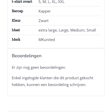
S, M, L, XL, XXL
t-shirt zwart
Kapper
Beroep
Zwart
Kleur
extra large, Large, Medium, Small
Maat
MKunited
Merk
Beoordelingen
Er zijn nog geen beoordelingen.
Enkel ingelogde klanten die dit product gekocht
hebben, kunnen een beoordeling schrijven.