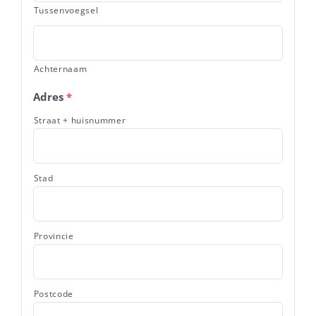
Tussenvoegsel
Achternaam
Adres
*
Straat + huisnummer
Stad
Provincie
Postcode