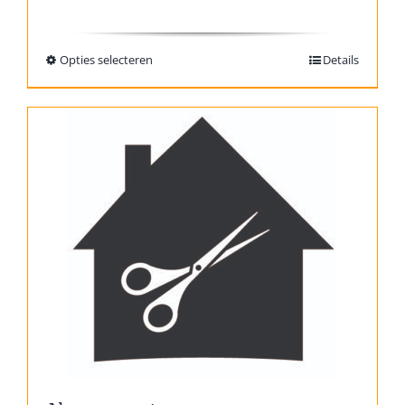
Opties selecteren
Details