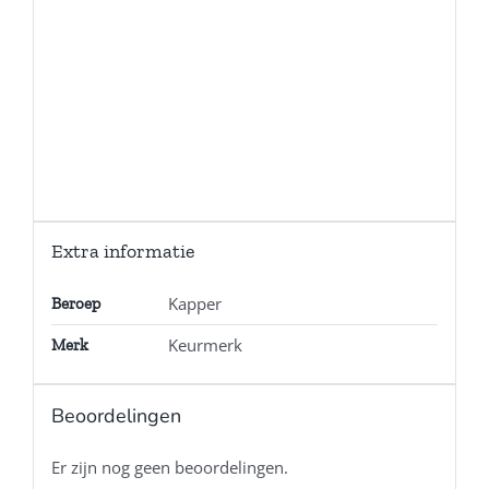
Extra informatie
Kapper
Beroep
Keurmerk
Merk
Beoordelingen
Er zijn nog geen beoordelingen.