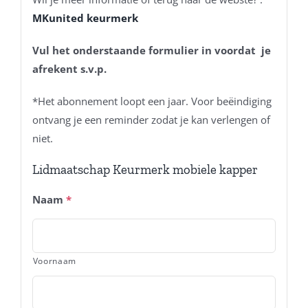
MKunited keurmerk
Vul het onderstaande formulier in voordat je
afrekent s.v.p.
*Het abonnement loopt een jaar. Voor beëindiging
ontvang je een reminder zodat je kan verlengen of
niet.
Lidmaatschap Keurmerk mobiele kapper
Naam
*
Voornaam