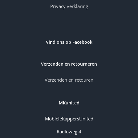
Privacy verklaring
Vind ons op Facebook
Verzenden en retourneren
Verzenden en retouren
MKunited
MobieleKappersUnited
Radioweg 4