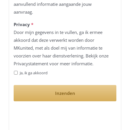
aanvullend informatie aangaande jouw
aanvraag.
Privacy
*
Door mijn gegevens in te vullen, ga ik ermee
akkoord dat deze verwerkt worden door
MKunited, met als doel mij van informatie te
voorzien over haar dienstverlening. Bekijk onze
Privacystatement voor meer informatie.
Ja, ik ga akkoord