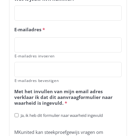
E-mailadres
*
E-mailadres invoeren
E-mailadres bevestigen
Met het invullen van mijn email adres
verklaar ik dat dit aanvraagformulier naar
waarheid is ingevuld.
*
Ja, ik heb dit formulier naar waarheid ingevuld
MKunited kan steekproefgewijs vragen om