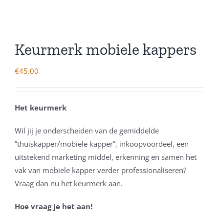
Keurmerk mobiele kappers
€
45.00
Het keurmerk
Wil jij je onderscheiden van de gemiddelde
”thuiskapper/mobiele kapper”, inkoopvoordeel, een
uitstekend marketing middel, erkenning en samen het
vak van mobiele kapper verder professionaliseren?
Vraag dan nu het keurmerk aan.
Hoe vraag je het aan!