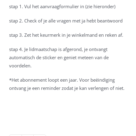
stap 1. Vul het aanvraagformulier in (zie hieronder)
stap 2. Check of je alle vragen met ja hebt beantwoord
stap 3. Zet het keurmerk in je winkelmand en reken af.
stap 4. Je lidmaatschap is afgerond, je ontvangt
automatisch de sticker en geniet meteen van de
voordelen.
*Het abonnement loopt een jaar. Voor beëindiging
ontvang je een reminder zodat je kan verlengen of niet.