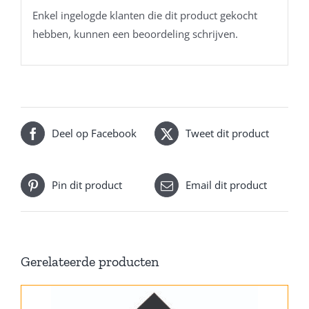
Enkel ingelogde klanten die dit product gekocht
hebben, kunnen een beoordeling schrijven.
Deel op Facebook
Tweet dit product
Pin dit product
Email dit product
Gerelateerde producten