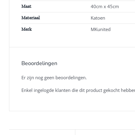
40cm x 45cm
Maat
Katoen
Materiaal
MKunited
Merk
Beoordelingen
Er zijn nog geen beoordelingen.
Enkel ingelogde klanten die dit product gekocht hebbe