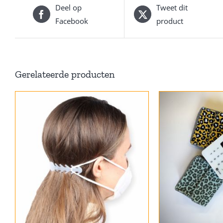
Deel op
Tweet dit
Facebook
product
Gerelateerde producten