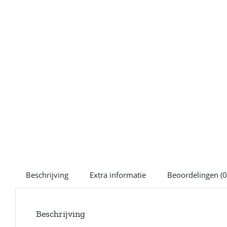
Beschrijving
Extra informatie
Beoordelingen (0
Beschrijving