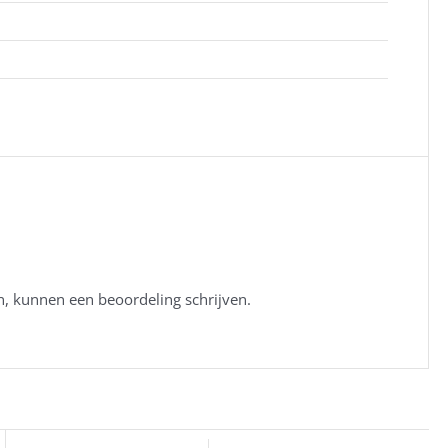
n, kunnen een beoordeling schrijven.