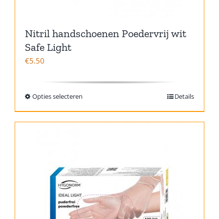
Nitril handschoenen Poedervrij wit
Safe Light
€
5.50
Opties selecteren
Details