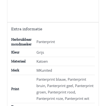
Extra informatie
Herbruikbaar
Panterprint
mondmasker
Grijs
Kleur
Katoen
Materiaal
MKunited
Merk
Panterprint blauw, Panterprint
bruin, Panterprint geel, Panterprint
Print
groen, Panterprint rood,
Panterprint roze, Panterprint wit