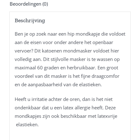
Beoordelingen (0)
Beschrijving
Ben je op zoek naar een hip mondkapje die voldoet
aan de eisen voor onder andere het openbaar
vervoer? Dit katoenen mondmasker voldoet hier
volledig aan. Dit stijlvolle masker is te wassen op
maximaal 60 graden en herbruikbaar. Een groot
voordeel van dit masker is het fijne draagcomfor
en de aanpasbaarheid van de elastieken.
Heeft u irritatie achter de oren, dan is het niet
ondenkbaar dat u een latex allergie heeft. Deze
mondkapjes zijn ook beschikbaar met latexvrije
elastieken.