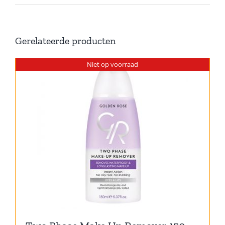
Gerelateerde producten
Niet op voorraad