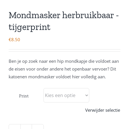
Mondmasker herbruikbaar -
tijgerprint
€
8.50
Ben je op zoek naar een hip mondkapje die voldoet aan
de eisen voor onder andere het openbaar vervoer? Dit
katoenen mondmasker voldoet hier volledig aan.
Print
Verwijder selectie