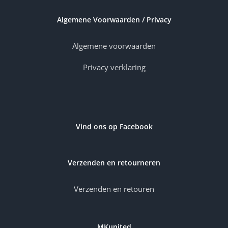
Algemene Voorwaarden / Privacy
Algemene voorwaarden
Privacy verklaring
Vind ons op Facebook
Verzenden en retourneren
Verzenden en retouren
MKunited