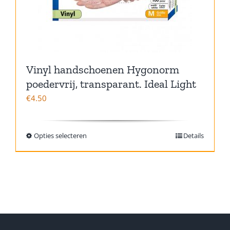
Vinyl handschoenen Hygonorm
poedervrij, transparant. Ideal Light
€
4.50
Opties selecteren
Details