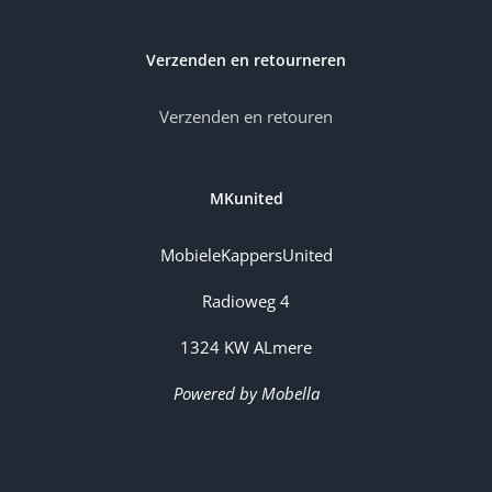
Verzenden en retourneren
Verzenden en retouren
MKunited
MobieleKappersUnited
Radioweg 4
1324 KW ALmere
Powered by Mobella