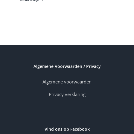
Algemene Voorwaarden / Privacy
Algemene voorwaarden
Privacy verklaring
Vind ons op Facebook