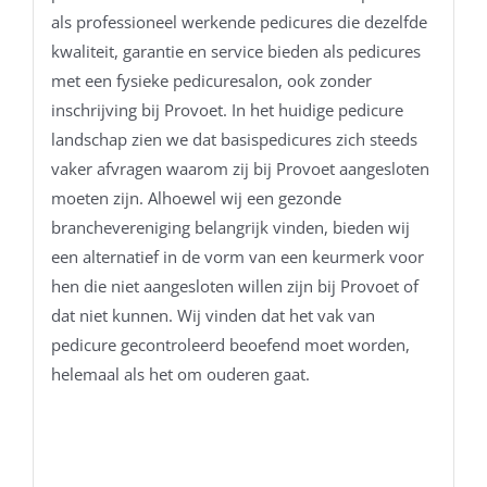
als professioneel werkende pedicures die dezelfde
kwaliteit, garantie en service bieden als pedicures
met een fysieke pedicuresalon, ook zonder
inschrijving bij Provoet. In het huidige pedicure
landschap zien we dat basispedicures zich steeds
vaker afvragen waarom zij bij Provoet aangesloten
moeten zijn. Alhoewel wij een gezonde
branchevereniging belangrijk vinden, bieden wij
een alternatief in de vorm van een keurmerk voor
hen die niet aangesloten willen zijn bij Provoet of
dat niet kunnen. Wij vinden dat het vak van
pedicure gecontroleerd beoefend moet worden,
helemaal als het om ouderen gaat.