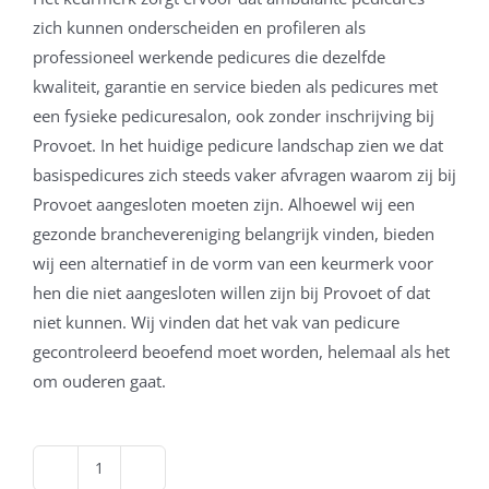
zich kunnen onderscheiden en profileren als
professioneel werkende pedicures die dezelfde
kwaliteit, garantie en service bieden als pedicures met
een fysieke pedicuresalon, ook zonder inschrijving bij
Provoet. In het huidige pedicure landschap zien we dat
basispedicures zich steeds vaker afvragen waarom zij bij
Provoet aangesloten moeten zijn. Alhoewel wij een
gezonde branchevereniging belangrijk vinden, bieden
wij een alternatief in de vorm van een keurmerk voor
hen die niet aangesloten willen zijn bij Provoet of dat
niet kunnen. Wij vinden dat het vak van pedicure
gecontroleerd beoefend moet worden, helemaal als het
om ouderen gaat.
Keurmerk