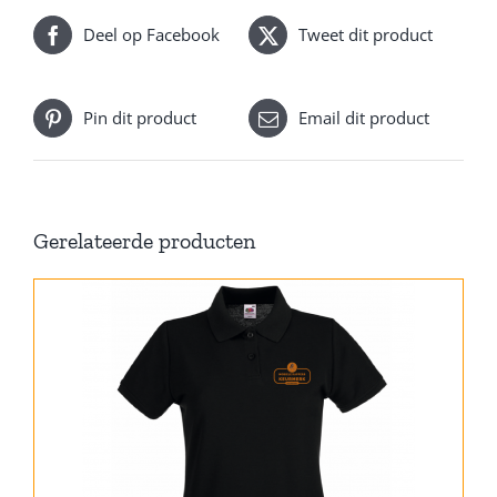
Deel op Facebook
Tweet dit product
Pin dit product
Email dit product
Gerelateerde producten