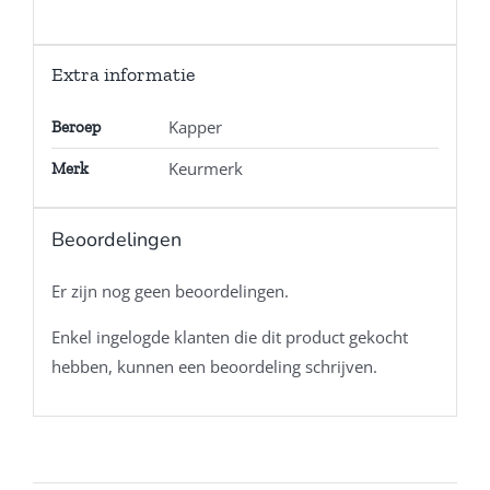
Extra informatie
Kapper
Beroep
Keurmerk
Merk
Beoordelingen
Er zijn nog geen beoordelingen.
Enkel ingelogde klanten die dit product gekocht
hebben, kunnen een beoordeling schrijven.