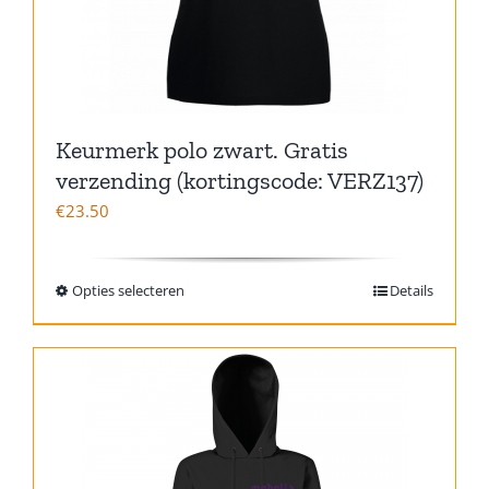
Keurmerk polo zwart. Gratis
verzending (kortingscode: VERZ137)
€
23.50
Opties selecteren
Details