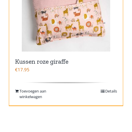
Kussen roze giraffe
€
17.95
Toevoegen aan
Details
winkelwagen