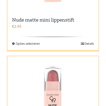
Nude matte mini lippenstift
€
2.95
Opties selecteren
Details