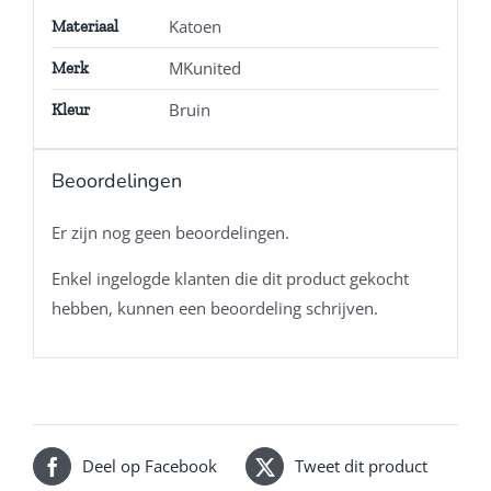
Katoen
Materiaal
MKunited
Merk
Bruin
Kleur
Beoordelingen
Er zijn nog geen beoordelingen.
Enkel ingelogde klanten die dit product gekocht
hebben, kunnen een beoordeling schrijven.
Deel op Facebook
Tweet dit product