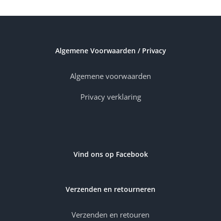
Algemene Voorwaarden / Privacy
Algemene voorwaarden
Privacy verklaring
Vind ons op Facebook
Verzenden en retourneren
Verzenden en retouren