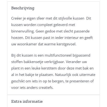
Beschrijving
Creëer je eigen sfeer met dit stijlvolle kussen Dit
kussen worden compleet geleverd met
binnenvulling. Geen gedoe met slecht passende
hoezen. Dit kussen past in ieder interieur en geeft
uw woonkamer dat warme kerstgevoel.
Bij dit kussen is een multifunctioneel bijpassend
stoffen bakkensetje verkrijgbaar. Verander uw
plant in een leuke kerstitem door deze met bak en
al in het bakje te plaatsen. Natuurlijk ook uitermate
geschikt om iets in op te bergen, te presenteren of
voor iets anders creatiefs.
Extra informatie