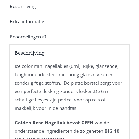
Beschrijving
Extra informatie
Beoordelingen (0)
Beschrijving
Ice color mini nagellakjes (6ml). Rijke, glanzende,
langhoudende kleur met hoog glans niveau en
zonder giftige stoffen. De platte borstel zorgt voor
een perfecte dekking zonder vlekken.De 6 ml
schattige flesjes zijn perfect voor op reis of
makkelijk voor in de handtas.
Golden Rose Nagellak bevat GEEN
van de
onderstaande ingrediënten de zo geheten
BIG 10