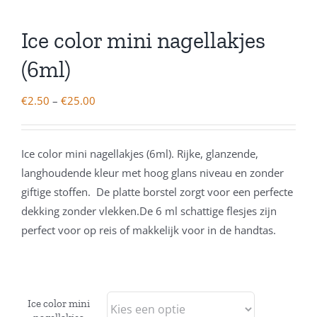
Ice color mini nagellakjes
(6ml)
€
2.50
–
€
25.00
Ice color mini nagellakjes (6ml). Rijke, glanzende,
langhoudende kleur met hoog glans niveau en zonder
giftige stoffen. De platte borstel zorgt voor een perfecte
dekking zonder vlekken.De 6 ml schattige flesjes zijn
perfect voor op reis of makkelijk voor in de handtas.
Ice color mini