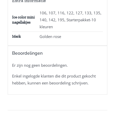
Extra informatie
106, 107, 116, 122, 127, 133, 135,
Ice color mini
140, 142, 195, Starterpakket-10
nagellakjes
kleuren
Golden rose
Merk
Beoordelingen
Er zijn nog geen beoordelingen.
Enkel ingelogde klanten die dit product gekocht
hebben, kunnen een beoordeling schrijven.