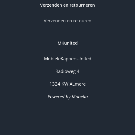
Verzenden en retourneren
Verzenden en retouren
MKunited
MobieleKappersUnited
Radioweg 4
1324 KW ALmere
Powered by Mobella