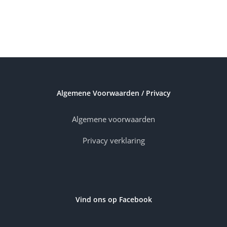
Algemene Voorwaarden / Privacy
Algemene voorwaarden
Privacy verklaring
Vind ons op Facebook