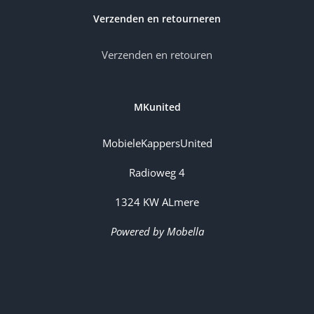
Verzenden en retourneren
Verzenden en retouren
MKunited
MobieleKappersUnited
Radioweg 4
1324 KW ALmere
Powered by Mobella