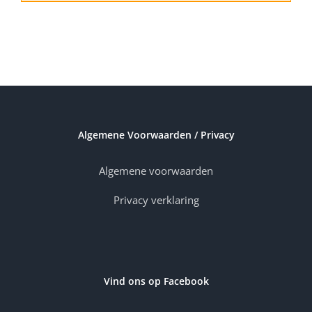
Algemene Voorwaarden / Privacy
Algemene voorwaarden
Privacy verklaring
Vind ons op Facebook