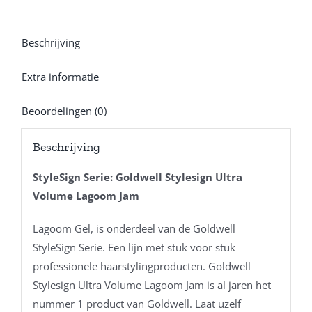
Beschrijving
Extra informatie
Beoordelingen (0)
Beschrijving
StyleSign Serie: Goldwell Stylesign Ultra
Volume Lagoom Jam
Lagoom Gel, is onderdeel van de Goldwell
StyleSign Serie. Een lijn met stuk voor stuk
professionele haarstylingproducten. Goldwell
Stylesign Ultra Volume Lagoom Jam is al jaren het
nummer 1 product van Goldwell. Laat uzelf