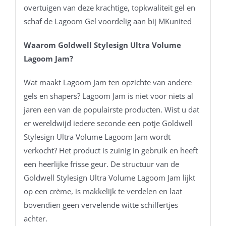
overtuigen van deze krachtige, topkwaliteit gel en
schaf de Lagoom Gel voordelig aan bij MKunited
Waarom Goldwell Stylesign Ultra Volume
Lagoom Jam?
Wat maakt Lagoom Jam ten opzichte van andere
gels en shapers? Lagoom Jam is niet voor niets al
jaren een van de populairste producten. Wist u dat
er wereldwijd iedere seconde een potje Goldwell
Stylesign Ultra Volume Lagoom Jam wordt
verkocht? Het product is zuinig in gebruik en heeft
een heerlijke frisse geur. De structuur van de
Goldwell Stylesign Ultra Volume Lagoom Jam lijkt
op een crème, is makkelijk te verdelen en laat
bovendien geen vervelende witte schilfertjes
achter.