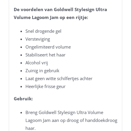
De voordelen van Goldwell Stylesign Ultra
Volume Lagoom Jam op een rijtje:
Snel drogende gel
Versteviging
Ongelimiteerd volume
Stabiliseert het haar
Alcohol vrij
Zuinig in gebruik
Laat geen witte schilfertjes achter
Heerlijke frisse geur
Gebruik:
Breng Goldwell Stylesign Ultra Volume
Lagoom Jam aan op droog of handdoekdroog
haar.