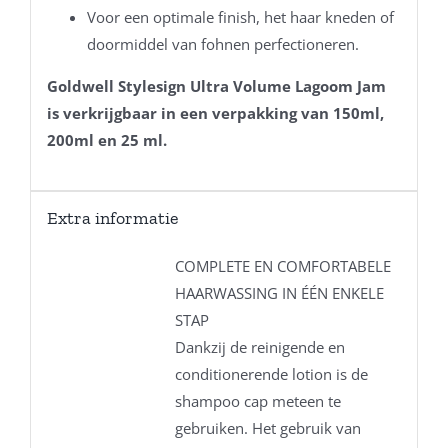
Voor een optimale finish, het haar kneden of
doormiddel van fohnen perfectioneren.
Goldwell Stylesign Ultra Volume Lagoom Jam
is verkrijgbaar in een verpakking van 150ml,
200ml en 25 ml.
Extra informatie
COMPLETE EN COMFORTABELE
HAARWASSING IN ÉÉN ENKELE
STAP
Dankzij de reinigende en
conditionerende lotion is de
shampoo cap meteen te
gebruiken. Het gebruik van