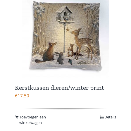
Kerstkussen dieren/winter print
€
17.50
Toevoegen aan
Details
winkelwagen