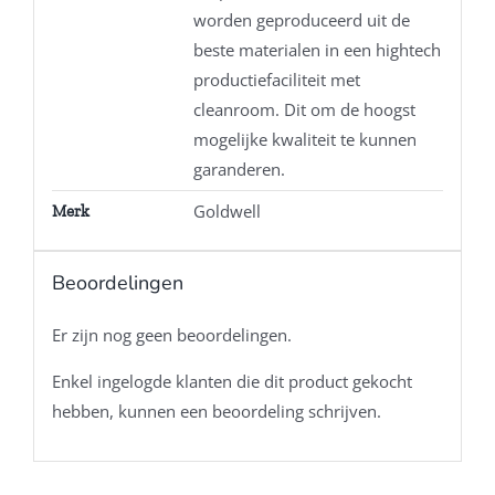
worden geproduceerd uit de
beste materialen in een hightech
productiefaciliteit met
cleanroom. Dit om de hoogst
mogelijke kwaliteit te kunnen
garanderen.
Goldwell
Merk
Beoordelingen
Er zijn nog geen beoordelingen.
Enkel ingelogde klanten die dit product gekocht
hebben, kunnen een beoordeling schrijven.