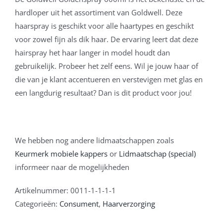
hardloper uit het assortiment van Goldwell. Deze
haarspray is geschikt voor alle haartypes en geschikt
voor zowel fijn als dik haar. De ervaring leert dat deze
hairspray het haar langer in model houdt dan
gebruikelijk. Probeer het zelf eens. Wil je jouw haar of
die van je klant accentueren en verstevigen met glas en
een langdurig resultaat? Dan is dit product voor jou!
We hebben nog andere lidmaatschappen zoals
Keurmerk mobiele kappers
or
Lidmaatschap (special)
informeer naar de mogelijkheden
Artikelnummer:
0011-1-1-1-1
Categorieën:
Consument
,
Haarverzorging