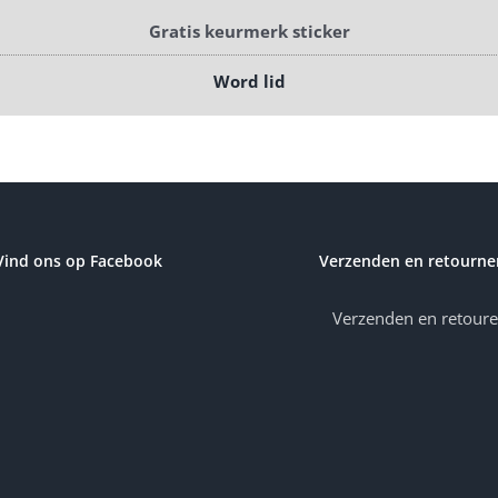
Gratis keurmerk sticker
Word lid
Vind ons op Facebook
Verzenden en retourne
Verzenden en retour