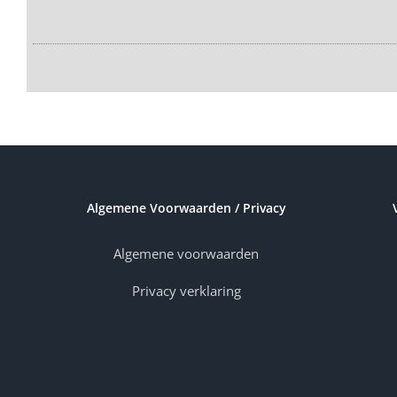
Algemene Voorwaarden / Privacy
Algemene voorwaarden
Privacy verklaring