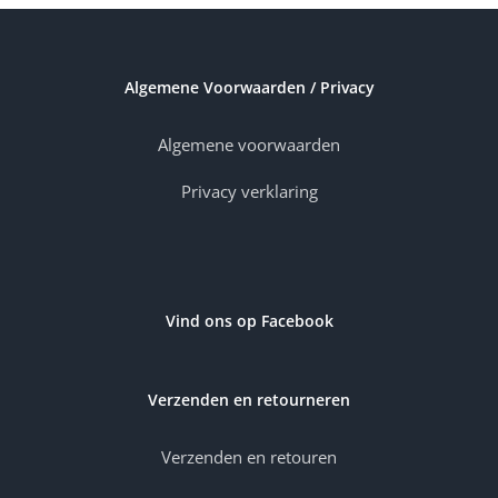
Algemene Voorwaarden / Privacy
Algemene voorwaarden
Privacy verklaring
Vind ons op Facebook
Verzenden en retourneren
Verzenden en retouren