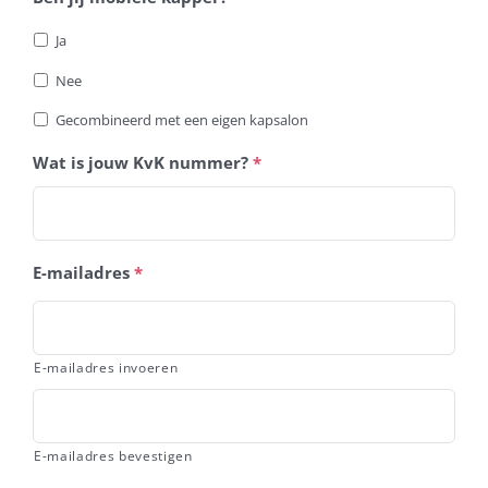
Ja
Nee
Gecombineerd met een eigen kapsalon
Wat is jouw KvK nummer?
*
E-mailadres
*
E-mailadres invoeren
E-mailadres bevestigen