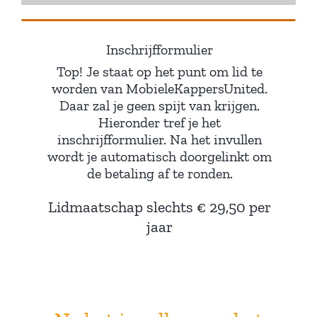
Inschrijfformulier
Top! Je staat op het punt om lid te
worden van MobieleKappersUnited.
Daar zal je geen spijt van krijgen.
Hieronder tref je het
inschrijfformulier. Na het invullen
wordt je automatisch doorgelinkt om
de betaling af te ronden.
Lidmaatschap slechts € 29,50 per
jaar