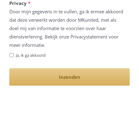
Privacy
*
Door mijn gegevens in te vullen, ga ik ermee akkoord
dat deze verwerkt worden door MKunited, met als
doel mij van informatie te voorzien over haar
dienstverlening. Bekijk onze Privacystatement voor
meer informatie.
Ja, ik ga akkoord