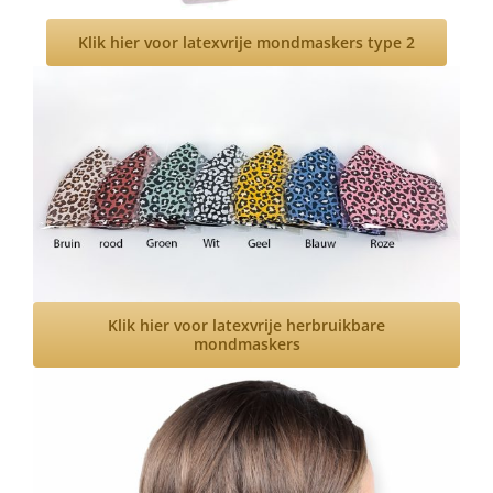
Klik hier voor latexvrije mondmaskers type 2
Klik hier voor latexvrije herbruikbare
mondmaskers