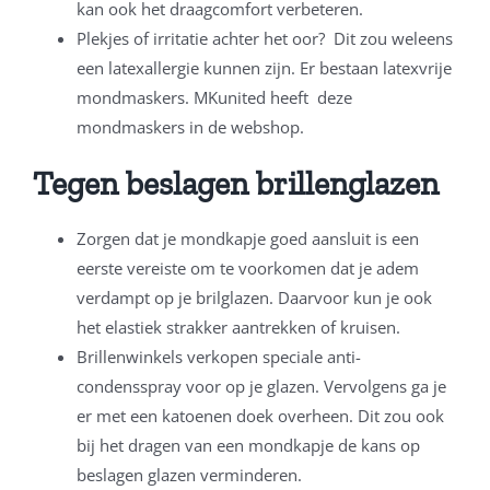
kan ook het draagcomfort verbeteren.
Plekjes of irritatie achter het oor? Dit zou weleens
een latexallergie kunnen zijn. Er bestaan latexvrije
mondmaskers. MKunited heeft deze
mondmaskers in de webshop.
Tegen beslagen brillenglazen
Zorgen dat je mondkapje goed aansluit is een
eerste vereiste om te voorkomen dat je adem
verdampt op je brilglazen. Daarvoor kun je ook
het elastiek strakker aantrekken of kruisen.
Brillenwinkels verkopen speciale anti-
condensspray voor op je glazen. Vervolgens ga je
er met een katoenen doek overheen. Dit zou ook
bij het dragen van een mondkapje de kans op
beslagen glazen verminderen.