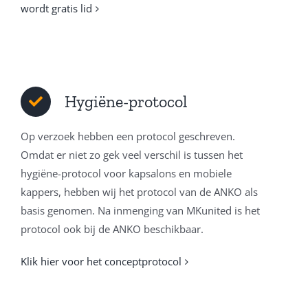
wordt gratis lid
Hygiëne-protocol
Op verzoek hebben een protocol geschreven.
Omdat er niet zo gek veel verschil is tussen het
hygiëne-protocol voor kapsalons en mobiele
kappers, hebben wij het protocol van de ANKO als
basis genomen. Na inmenging van MKunited is het
protocol ook bij de ANKO beschikbaar.
Klik hier voor het conceptprotocol