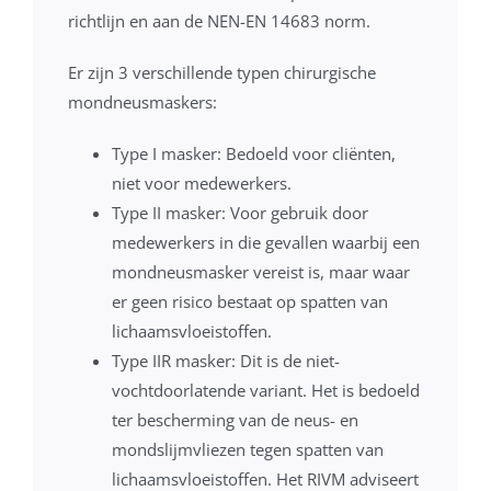
richtlijn en aan de NEN-EN 14683 norm.
Er zijn 3 verschillende typen chirurgische
mondneusmaskers:
Type I masker: Bedoeld voor cliënten,
niet voor medewerkers.
Type II masker: Voor gebruik door
medewerkers in die gevallen waarbij een
mondneusmasker vereist is, maar waar
er geen risico bestaat op spatten van
lichaamsvloeistoffen.
Type IIR masker: Dit is de niet-
vochtdoorlatende variant. Het is bedoeld
ter bescherming van de neus- en
mondslijmvliezen tegen spatten van
lichaamsvloeistoffen. Het RIVM adviseert