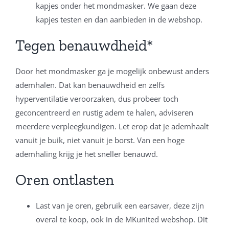
kapjes onder het mondmasker. We gaan deze
kapjes testen en dan aanbieden in de webshop.
Tegen benauwdheid*
Door het mondmasker ga je mogelijk onbewust anders
ademhalen. Dat kan benauwdheid en zelfs
hyperventilatie veroorzaken, dus probeer toch
geconcentreerd en rustig adem te halen, adviseren
meerdere verpleegkundigen. Let erop dat je ademhaalt
vanuit je buik, niet vanuit je borst. Van een hoge
ademhaling krijg je het sneller benauwd.
Oren ontlasten
Last van je oren, gebruik een earsaver, deze zijn
overal te koop, ook in de MKunited webshop. Dit