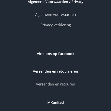
Algemene Voorwaarden / Privacy
Algemene voorwaarden
Privacy verklaring
Vind ons op Facebook
Verzenden en retourneren
Verzenden en retouren
MKunited