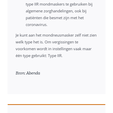
type IIR mondmaskers te gebruiken bij
algemene zorghandelingen, ook bij
patiënten die besmet zijn met het
coronavirus.
Je kunt aan het mondneusmasker zelf niet zien
welk type het is. Om vergissingen te
voorkomen wordt in instellingen vaak maar
één type gebruikt: Type IIR.
Bron: Abenda