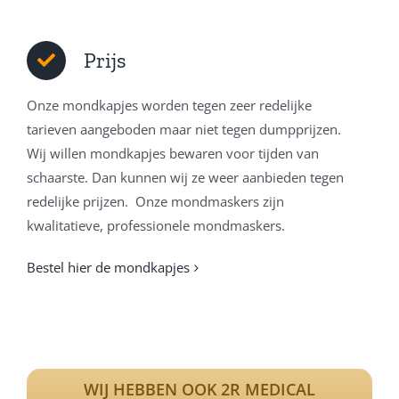
Prijs
Onze mondkapjes worden tegen zeer redelijke
tarieven aangeboden maar niet tegen dumpprijzen.
Wij willen mondkapjes bewaren voor tijden van
schaarste. Dan kunnen wij ze weer aanbieden tegen
redelijke prijzen. Onze mondmaskers zijn
kwalitatieve, professionele mondmaskers.
Bestel hier de mondkapjes
WIJ HEBBEN OOK 2R MEDICAL