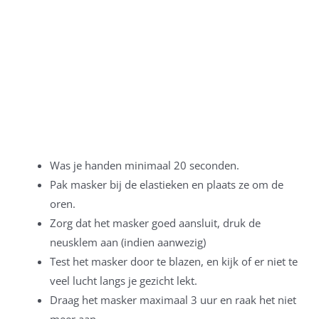
Was je handen minimaal 20 seconden.
Pak masker bij de elastieken en plaats ze om de
oren.
Zorg dat het masker goed aansluit, druk de
neusklem aan (indien aanwezig)
Test het masker door te blazen, en kijk of er niet te
veel lucht langs je gezicht lekt.
Draag het masker maximaal 3 uur en raak het niet
meer aan.