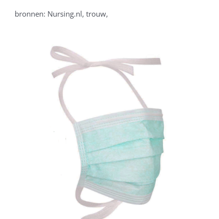
bronnen: Nursing.nl, trouw,