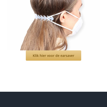
Klik hier voor de earsaver