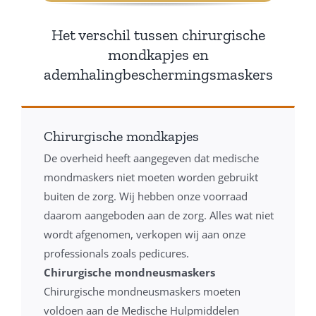
Het verschil tussen chirurgische
mondkapjes en
ademhalingbeschermingsmaskers
Chirurgische mondkapjes
De overheid heeft aangegeven dat medische
mondmaskers niet moeten worden gebruikt
buiten de zorg. Wij hebben onze voorraad
daarom aangeboden aan de zorg. Alles wat niet
wordt afgenomen, verkopen wij aan onze
professionals zoals pedicures.
Chirurgische mondneusmaskers
Chirurgische mondneusmaskers moeten
voldoen aan de Medische Hulpmiddelen