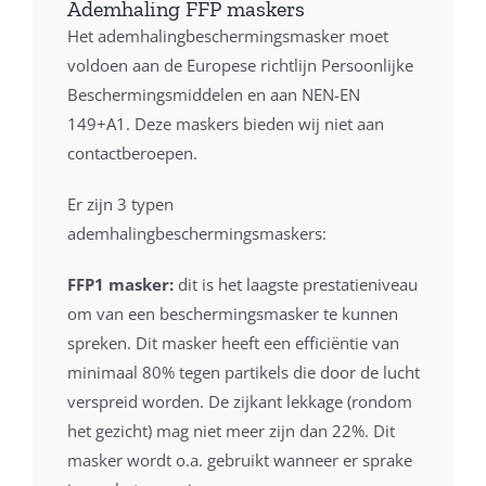
Ademhaling FFP maskers
Het ademhalingbeschermingsmasker moet
voldoen aan de Europese richtlijn Persoonlijke
Beschermingsmiddelen en aan NEN-EN
149+A1. Deze maskers bieden wij niet aan
contactberoepen.
Er zijn 3 typen
ademhalingbeschermingsmaskers:
FFP1 masker:
dit is het laagste prestatieniveau
om van een beschermingsmasker te kunnen
spreken. Dit masker heeft een efficiëntie van
minimaal 80% tegen partikels die door de lucht
verspreid worden. De zijkant lekkage (rondom
het gezicht) mag niet meer zijn dan 22%. Dit
masker wordt o.a. gebruikt wanneer er sprake