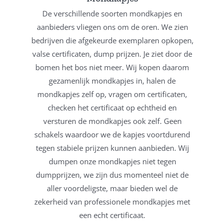
De verschillende soorten mondkapjes en
aanbieders vliegen ons om de oren. We zien
bedrijven die afgekeurde exemplaren opkopen,
valse certificaten, dump prijzen. Je ziet door de
bomen het bos niet meer. Wij kopen daarom
gezamenlijk mondkapjes in, halen de
mondkapjes zelf op, vragen om certificaten,
checken het certificaat op echtheid en
versturen de mondkapjes ook zelf. Geen
schakels waardoor we de kapjes voortdurend
tegen stabiele prijzen kunnen aanbieden. Wij
dumpen onze mondkapjes niet tegen
dumpprijzen, we zijn dus momenteel niet de
aller voordeligste, maar bieden wel de
zekerheid van professionele mondkapjes met
een echt certificaat.