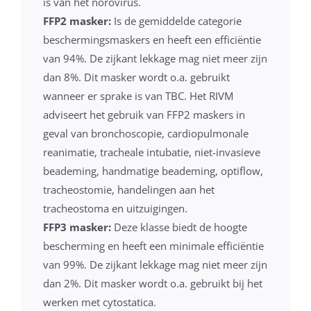
is van het norovirus.
FFP2 masker:
Is de gemiddelde categorie
beschermingsmaskers en heeft een efficiëntie
van 94%. De zijkant lekkage mag niet meer zijn
dan 8%. Dit masker wordt o.a. gebruikt
wanneer er sprake is van TBC. Het RIVM
adviseert het gebruik van FFP2 maskers in
geval van bronchoscopie, cardiopulmonale
reanimatie, tracheale intubatie, niet-invasieve
beademing, handmatige beademing, optiflow,
tracheostomie, handelingen aan het
tracheostoma en uitzuigingen.
FFP3 masker:
Deze klasse biedt de hoogte
bescherming en heeft een minimale efficiëntie
van 99%. De zijkant lekkage mag niet meer zijn
dan 2%. Dit masker wordt o.a. gebruikt bij het
werken met cytostatica.