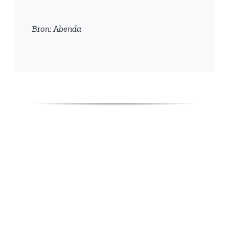
Bron: Abenda